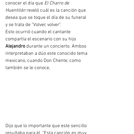
conocer el día que 
El Charro de 
Huentitán
 reveló cuál es la canción que 
desea que se toque el día de su funeral 
y se trata de "Volver, volver".
Esto ocurrió cuando el cantante 
compartía el escenario con su hijo 
Alejandro
 durante un concierto. Ambos 
interpretaban a dúo este conocido tema 
mexicano, cuando Don Chente, como 
también se le conoce, 
Dijo que lo importante que este sencillo 
resultaba para él. "Esta canción es muy 