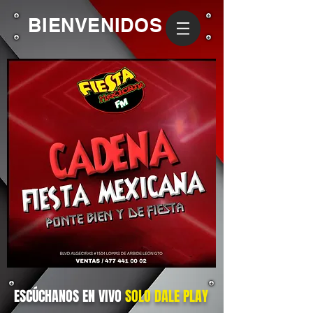
BIENVENIDOS
ESCÚCHANOS EN VIVO
SOLO DALE
PLAY