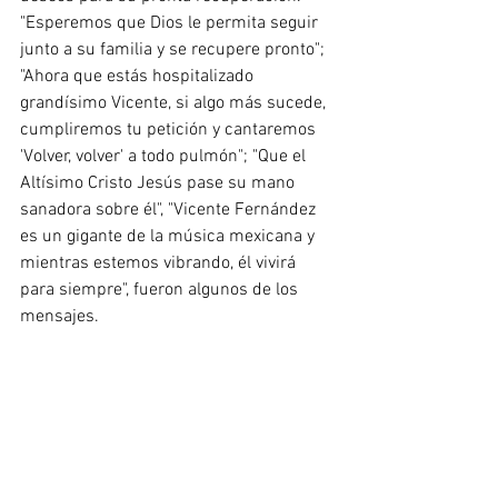
"Esperemos que Dios le permita seguir 
junto a su familia y se recupere pronto"; 
"Ahora que estás hospitalizado 
grandísimo Vicente, si algo más sucede, 
cumpliremos tu petición y cantaremos 
'Volver, volver' a todo pulmón"; "Que el 
Altísimo Cristo Jesús pase su mano 
sanadora sobre él", "Vicente Fernández 
es un gigante de la música mexicana y 
mientras estemos vibrando, él vivirá 
para siempre", fueron algunos de los 
mensajes.