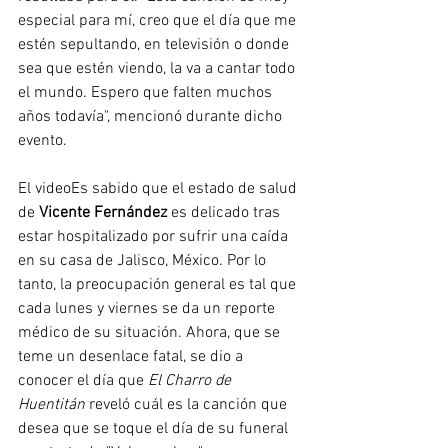
especial para mí, creo que el día que me 
estén sepultando, en televisión o donde 
sea que estén viendo, la va a cantar todo 
el mundo. Espero que falten muchos 
años todavía", mencionó durante dicho 
evento. 
El videoEs sabido que el 
estado de salud
de 
Vicente Fernández
 es delicado tras 
estar hospitalizado 
por sufrir una caída 
en su casa de Jalisco, México
. Por lo 
tanto, la preocupación general es tal que 
cada lunes y viernes se da un reporte 
médico de su situación. Ahora, que se 
teme un desenlace fatal, se dio a 
conocer el día que 
El Charro de 
Huentitán
 reveló cuál es la canción que 
desea que se toque el día de su funeral 