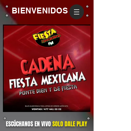
BIENVENIDOS
ESCÚCHANOS EN VIVO
SOLO DALE
PLAY