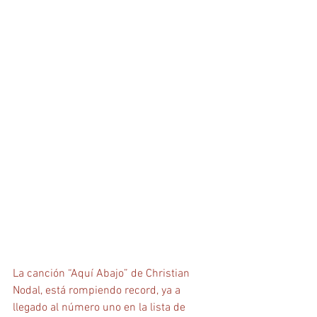
La canción “Aquí Abajo” de 
Christian 
Nodal
, está rompiendo record, ya a 
llegado al número uno en la lista de 