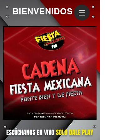
BIENVENIDOS
ESCÚCHANOS EN VIVO
SOLO DALE
PLAY