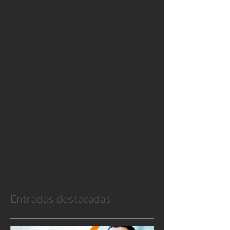
Entradas destacadas