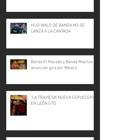
HIJO WALO DE BANDA MS SE
LANZA A LA CANTADA
Banda El Recodo y Banda Machos
anuncian gira por México
"LA TRAVIESA" NUEVA CERVECERIA
EN LEÓN GTO